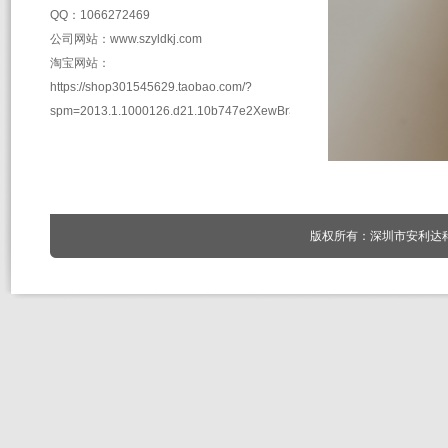
QQ：1066272469
公司网站：www.szyldkj.com
淘宝网站：
https://shop301545629.taobao.com/?
spm=2013.1.1000126.d21.10b747e2XewBr3
版权所有：深圳市安利达