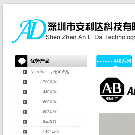
优势产品
- - - - - - 440系列
Allen Bradley 无3C产品
- - - - - - 700系列
- - - - - - 440系列
- - - - - - 800系列
- - - - - - 802系列
- - - - - - 8xx系列
- - - - - - 1492系列